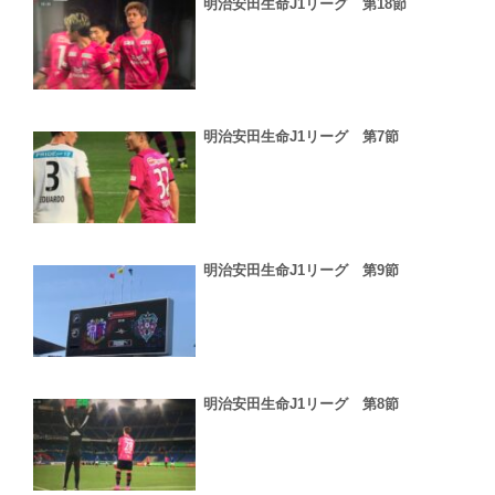
明治安田生命J1リーグ 第18節
明治安田生命J1リーグ 第7節
明治安田生命J1リーグ 第9節
明治安田生命J1リーグ 第8節