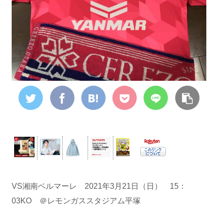
VS湘南ベルマーレ 2021年3月21日（日） 15：
03KO ＠レモンガススタジアム平塚