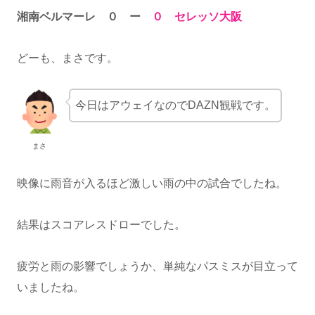
湘南ベルマーレ ０ ー
０ セレッソ大阪
どーも、まさです。
今日はアウェイなのでDAZN観戦です。
まさ
映像に雨音が入るほど激しい雨の中の試合でしたね。
結果はスコアレスドローでした。
疲労と雨の影響でしょうか、単純なパスミスが目立って
いましたね。