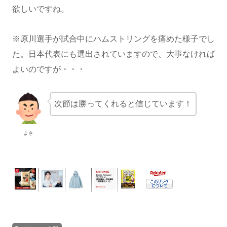
欲しいですね。
※原川選手が試合中にハムストリングを痛めた様子でし
た。日本代表にも選出されていますので、大事なければ
よいのですが・・・
次節は勝ってくれると信じています！
まさ