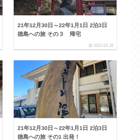
21年12月30日～22年1月1日 2泊3日
徳島への旅 その３ 帰宅
2022.03.29
21年12月30日～22年1月1日 2泊3日
徳島への旅 その1 出発！