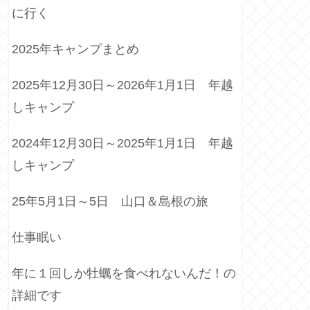
に行く
2025年キャンプまとめ
2025年12月30日～2026年1月1日 年越
しキャンプ
2024年12月30日～2025年1月1日 年越
しキャンプ
25年5月1日～5日 山口＆島根の旅
仕事眠い
年に１回しか牡蠣を食べれないんだ！の
詳細です