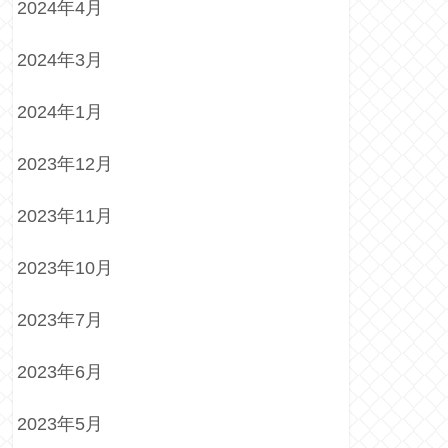
2024年4月
2024年3月
2024年1月
2023年12月
2023年11月
2023年10月
2023年7月
2023年6月
2023年5月