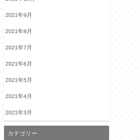
2021年9月
2021年8月
2021年7月
2021年6月
2021年5月
2021年4月
2021年3月
カテゴリー