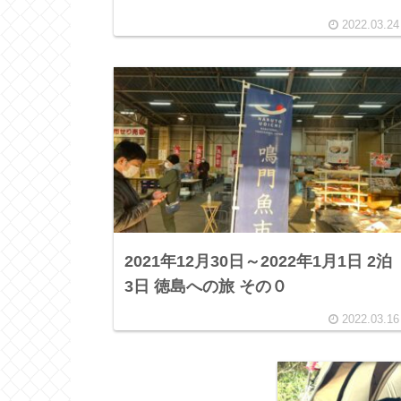
2022.03.24
2021年12月30日～2022年1月1日 2泊
3日 徳島への旅 その０
2022.03.16