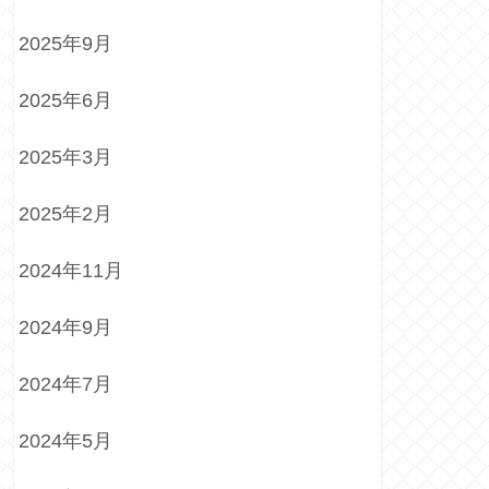
2025年9月
2025年6月
2025年3月
2025年2月
2024年11月
2024年9月
2024年7月
2024年5月