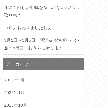
年に１回しか牡蠣を食べれないんだ。。
取り急ぎ
コロナおわりましたねぇ
5月1日～5月5日 新潟＆会津若松への
旅・5日目 おうちに帰ります
アーカイブ
2026年3月
2026年1月
2025年10月