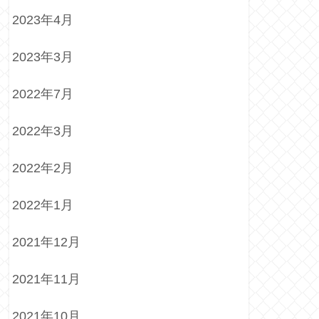
2023年4月
2023年3月
2022年7月
2022年3月
2022年2月
2022年1月
2021年12月
2021年11月
2021年10月