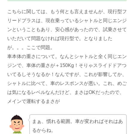
こちらに関しては、もう何とも言えませんが、現行型フ
リードプラスは、現在乗っているシャトルと同じエンジ
ンということもあり、安心感があったので、試乗させて
いただいて問題なければ現行型で。となりました
が。。。ここで問題。
車本体の重さについて。なんとシャトルと全く同じエン
ジンで、車体の重さが＋150Kg！そりゃスライドドアつ
いてるしそうなるか！なんですが、これが影響してか、
シャトルに比べて、車のレスポンスが悪い。これ、めご
は気になるレベルなんだけど、まさはOKだったので、
メインで運転するまさが
まぁ、慣れる範囲。車が変わればそれはあ
るからね。