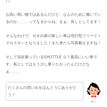
た。
お高い買い物ではあるんだけど、なんのために働いてい
るのか。。。ってなるからね。まぁ、良しとしてます！
そんなわけで、せきれ家の新しい車は現行型フリード＋
クロスタ―となりました！また来たら写真載せますね！
そして現在乗っているSHUTTLE Ｇ７最高にいい車で
す。私としてはもう少し乗りたかったんだけどな
ぁ。。。
たくさんの思い出をほんとうにありがと
う！
めご