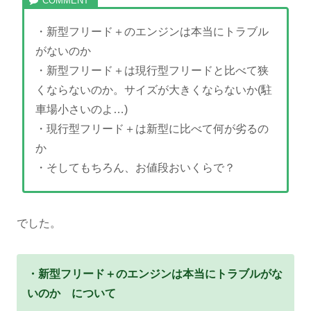
・新型フリード＋のエンジンは本当にトラブル
がないのか
・新型フリード＋は現行型フリードと比べて狭
くならないのか。サイズが大きくならないか(駐
車場小さいのよ…)
・現行型フリード＋は新型に比べて何が劣るの
か
・そしてもちろん、お値段おいくらで？
でした。
・新型フリード＋のエンジンは本当にトラブルがな
いのか について