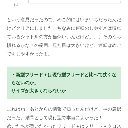
まさ
という意見だったので、めご的にはいまいちだったんだ
けどクリアにしました。ちなみに運転のしやすさは慣れ
ているシャトルの方が当然いいんだけど。。。そのうち
慣れるかな？の範囲。見た目は大きいけど、運転はめご
でもしやすかったよ。
・新型フリード＋は現行型フリードと比べて狭くな
らないのか。
サイズが大きくならないか
これはね、あとからの情報で知ったんだけど、神の選択
だった。結果として現行型で本当によかった！
めごたちが買いたかったフリード＋はフリード＋クロス