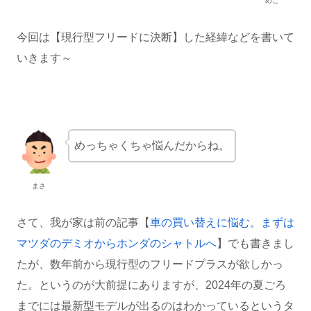
めご
今回は【現行型フリードに決断】した経緯などを書いて
いきます～
めっちゃくちゃ悩んだからね。
まさ
さて、我が家は前の記事【
車の買い替えに悩む。まずは
マツダのデミオからホンダのシャトルへ
】でも書きまし
たが、数年前から現行型のフリードプラスが欲しかっ
た。というのが大前提にありますが、2024年の夏ごろ
までには最新型モデルが出るのはわかっているというタ