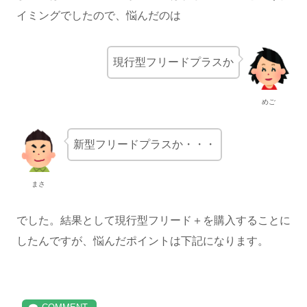
イミングでしたので、悩んだのは
現行型フリードプラスか
めご
新型フリードプラスか・・・
まさ
でした。結果として現行型フリード＋を購入することに
したんですが、悩んだポイントは下記になります。