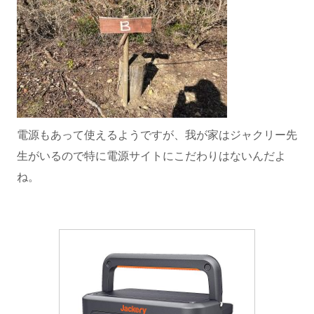
電源もあって使えるようですが、我が家はジャクリー先
生がいるので特に電源サイトにこだわりはないんだよ
ね。