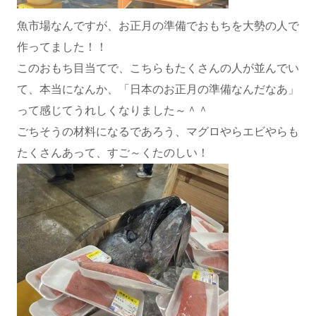
魚市場なんですが、お正月の準備でおもちを大勢の人で
作ってました！！
このおもち目当てで、こちらもたくさんの人が並んでい
て、本当になんか、「日本のお正月の準備なんだなあ」
って感じてうれしくなりました～＾＾
ごちそうの材料になるであろう、マグロやらエビやらも
たくさんあって、すご～くたのしい！