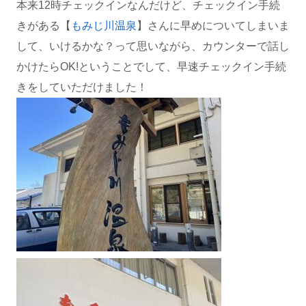
本来12時チェックインなんだけど、チェックイン手続
きがある【
もみじ川温泉
】さんに早めについてしまいま
して、いけるかな？って思いながら、カウンターで話し
かけたらOK!ということでして、早速チェックイン手続
きをしていただけました！