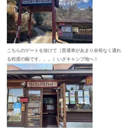
こちらのゲートを抜けて（普通車があまり余裕なく通れ
る程度の幅です。。。）いざキャンプ地へ！