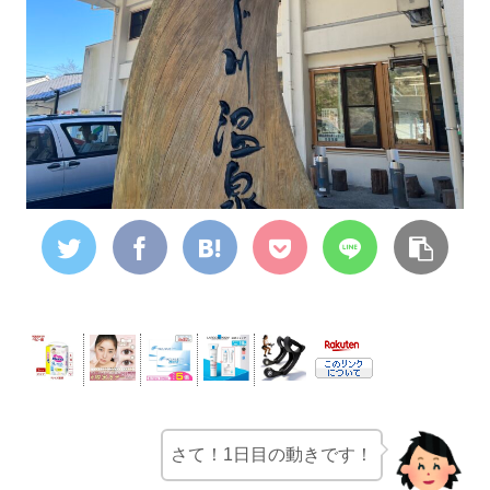
さて！1日目の動きです！