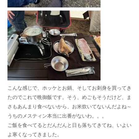
こんな感じで、ホッケとお鍋、そしてお刺身を買ってき
たのでこれで晩御飯です。そう、めごもそうだけど、ま
さもあんまり食べないから、お米炊いてないんだよね～
うちのメスティン本当に出番がないわ。。。
ご飯を食べてるとだんだんと日も落ちてきてね、いよい
よ寒くなってきました。