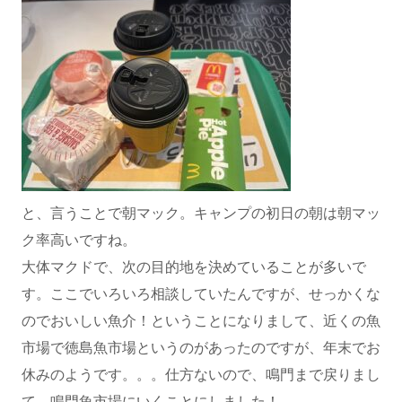
と、言うことで朝マック。キャンプの初日の朝は朝マッ
ク率高いですね。
大体マクドで、次の目的地を決めていることが多いで
す。ここでいろいろ相談していたんですが、せっかくな
のでおいしい魚介！ということになりまして、近くの魚
市場で徳島魚市場というのがあったのですが、年末でお
休みのようです。。。仕方ないので、鳴門まで戻りまし
て、鳴門魚市場にいくことにしました！