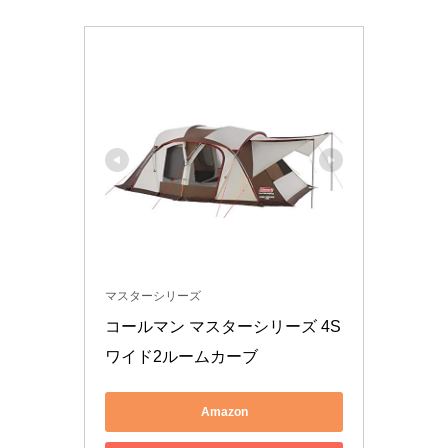
マスターシリーズ
コールマン マスターシリーズ 4S
ワイド2ルームカーブ
Amazon