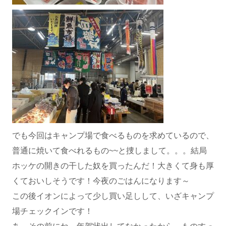
でも今回はキャンプ場で食べるものを求めているので、
普通に焼いて食べれるもの~~と捜しまして。。。結局
ホッケの開きの干した奴を買ったんだ！大きくて身も厚
くておいしそうです！今夜のごはんになります～
この後イオンによって少し買い足しして、いざキャンプ
場チェックインです！