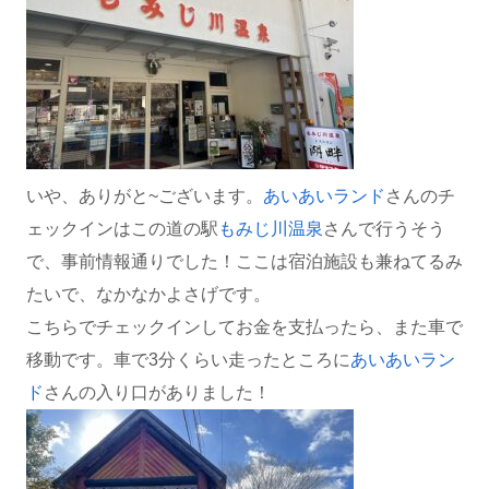
いや、ありがと~ございます。
あいあいランド
さんのチ
ェックインはこの道の駅
もみじ川温泉
さんで行うそう
で、事前情報通りでした！ここは宿泊施設も兼ねてるみ
たいで、なかなかよさげです。
こちらでチェックインしてお金を支払ったら、また車で
移動です。車で3分くらい走ったところに
あいあいラン
ド
さんの入り口がありました！