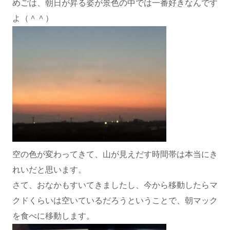
めごは、朝日が昇る姿が景色の中では一番好きなんです
よ（＾＾）
空の色が変わってきて、山が見えだす時間帯は本当にき
れいだと思います。
さて、おなかもすいてきましたし、今から移動したらマ
クドくらいは空いているだろうということで、朝マック
を食べに移動します。