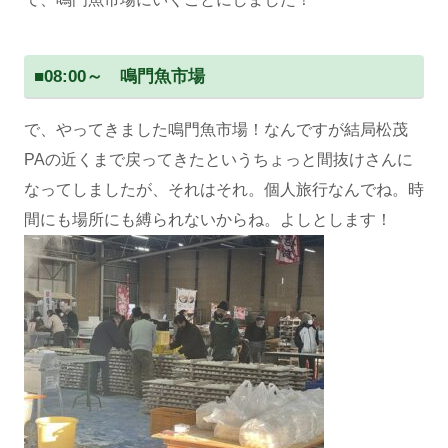
■
08:00～ 鳴門魚市場
で、やってきました鳴門魚市場！なんですが結局松茂
PAの近くまで戻ってきたというちょっと間抜けさんに
なってしましたが、それはそれ。個人旅行なんでね。時
間にも場所にも縛られないからね。よしとします！