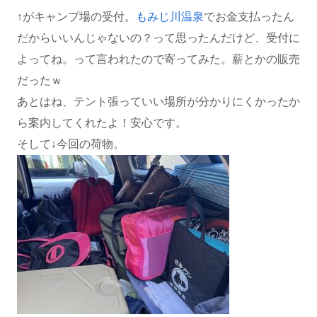
↑がキャンプ場の受付。
もみじ川温泉
でお金支払ったん
だからいいんじゃないの？って思ったんだけど、受付に
よってね。って言われたので寄ってみた。薪とかの販売
だったｗ
あとはね、テント張っていい場所が分かりにくかったか
ら案内してくれたよ！安心です。
そして↓今回の荷物。