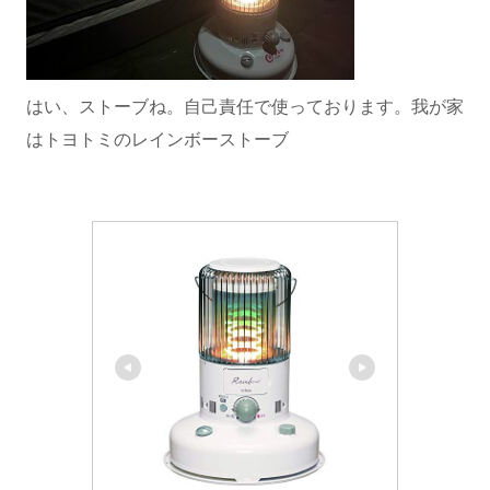
はい、ストーブね。自己責任で使っております。我が家
はトヨトミのレインボーストーブ