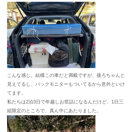
こんな感じ。結構この車だと満載ですが、後ろちゃんと
見えてるし、バックモニターもついてるから意外といけ
てます。
私たちは2泊3日で年越しお世話になるんだけど、1日三
組限定のところで、真ん中にあたりました。