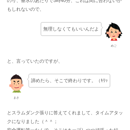
のり、垂水のあたりで3時40分、これは間に合わないか
もしれないので、
無理しなくてもいいんだよ
めご
と、言っていたのですが、
諦めたら、そこで終わりです。（ｷﾘｯ
まさ
とスラムダンク張りに答えてくれまして、タイムアタッ
クになりました（＾＾；