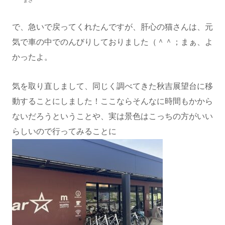
まさ
で、急いで戻ってくれたんですが、肝心の猫さんは、元
気で車の中でのんびりしておりました（＾＾；まぁ、よ
かったよ。
気を取り直しまして、同じく調べてきた秋吉展望台に移
動することにしました！ここならそんなに時間もかから
ないだろうということや、実は景色はこっちの方がいい
らしいので行ってみることに