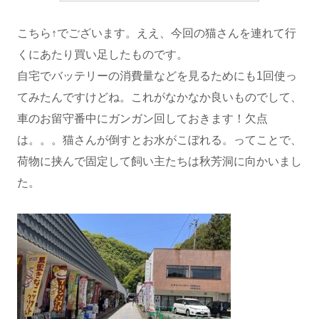
こちら↑でございます。ええ、今回の猫さんを連れて行
くにあたり買い足したものです。
自宅でバッテリーの消費量などを見るためにも1回使っ
てみたんですけどね。これがなかなか良いものでして、
車のお留守番中にガンガン回しておきます！欠点
は。。。猫さんが倒すとお水がこぼれる。ってことで、
荷物に挟んで固定して飼い主たちは秋芳洞に向かいまし
た。