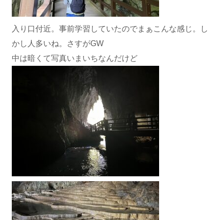
入り口付近。事前学習していたのでまぁこんな感じ。し
かし人多いね。さすがGW
中は暗くて写真いまいちなんだけど