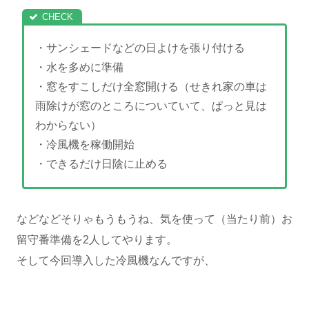
・サンシェードなどの日よけを張り付ける
・水を多めに準備
・窓をすこしだけ全窓開ける（せきれ家の車は
雨除けが窓のところについていて、ぱっと見は
わからない）
・冷風機を稼働開始
・できるだけ日陰に止める
などなどそりゃもうもうね、気を使って（当たり前）お
留守番準備を2人してやります。
そして今回導入した冷風機なんですが、