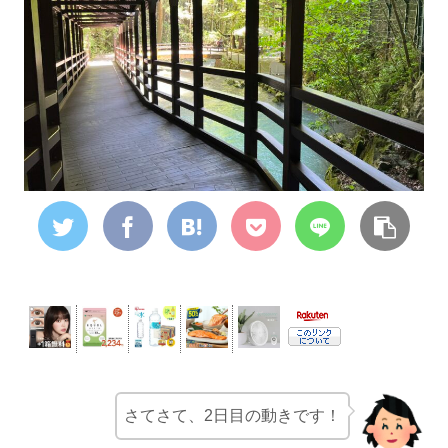
さてさて、2日目の動きです！