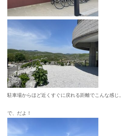
駐車場からほど近くすぐに戻れる距離でこんな感じ。
で、だよ！