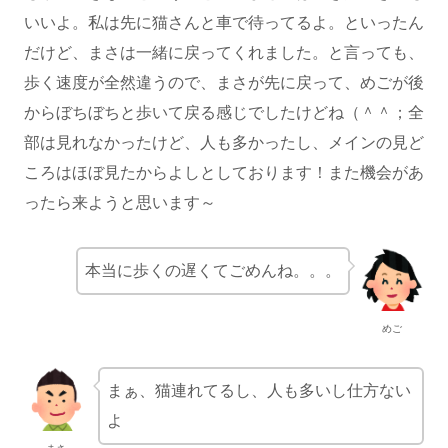
いいよ。私は先に猫さんと車で待ってるよ。といったん
だけど、まさは一緒に戻ってくれました。と言っても、
歩く速度が全然違うので、まさが先に戻って、めごが後
からぼちぼちと歩いて戻る感じでしたけどね（＾＾；全
部は見れなかったけど、人も多かったし、メインの見ど
ころはほぼ見たからよしとしております！また機会があ
ったら来ようと思います～
本当に歩くの遅くてごめんね。。。
めご
まぁ、猫連れてるし、人も多いし仕方ない
よ