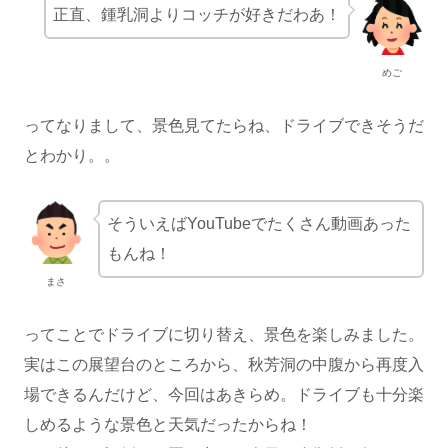
正直、鍾乳洞よりコッチが好きだわあ！
めご
ってなりまして、景色見てたらね、ドライブできそうだ
とわかり。。
そういえばYouTubeでたくさん動画あった
もんね！
まさ
ってことでドライブに切り替え、景色を楽しみました。
実はこの展望台のところから、秋芳洞の中腹から再度入
場できるんだけど、今回はあきらめ。ドライブも十分楽
しめるような景色と天気だったからね！