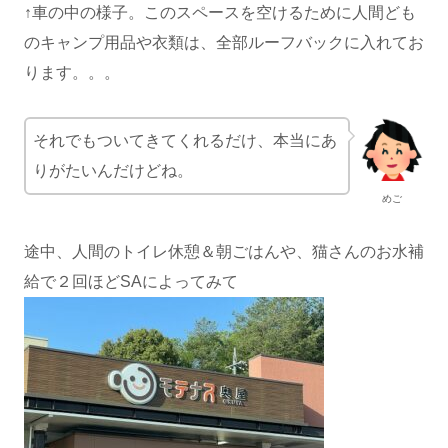
↑車の中の様子。このスペースを空けるために人間ども
のキャンプ用品や衣類は、全部ルーフバックに入れてお
ります。。。
それでもついてきてくれるだけ、本当にあ
りがたいんだけどね。
めご
途中、人間のトイレ休憩＆朝ごはんや、猫さんのお水補
給で２回ほどSAによってみて