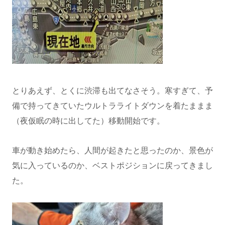
とりあえず、とくに渋滞も出てなさそう。寒すぎて、予
備で持ってきていたウルトラライトダウンを着たままま
（夜仮眠の時に出してた）移動開始です。
車が動き始めたら、人間が起きたと思ったのか、景色が
気に入っているのか、ベストポジションに戻ってきまし
た。