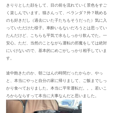
きりりとした顔をして、目の前を流れていく景色をすご
く楽しんでいます。猫さんって、ベランダ？外？眺める
のも好きだし（過去にいた子たちもそうだった）気に入
っていただけた様子。車酔いもないだろうとは思ってい
たんだけど、こちらも平気で水もしっかり飲んでた。一
安心。ただ、当然のことながら運転の邪魔をしては絶対
にいけないので、基本的にめごがしっかり相手していま
す。
途中飽きたのか、朝ごはんの時間だったからか、やっ
と、本当にやっと自分の家に帰りまして、ご飯までしっ
かり食べておりました。本当に平常運転だ。。。若いこ
ろからならすって本当に大事なんだと思いました。