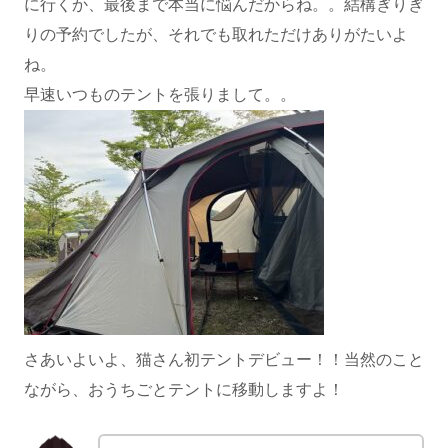
に行くか、最後まで本当に悩んだからね。。結構ぎりぎ
りの予約でしたが、それでも取れただけありがたいよ
ね。
早速いつものテントを張りまして。。
さあいよいよ、猫さん初テントデビュー！！当然のこと
ながら、おうちごとテントに移動しますよ！