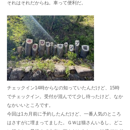
それはそれだからね。車って便利だ。
チェックイン14時からなの知っていたんだけど、15時
でチェックイン。受付が混んでて少し待ったけど、なか
なかいいところです。
今回は1カ月前に予約したんだけど、一番人気のところ
はさすがに埋まってました。ＧＷは猫さんいるし、どこ