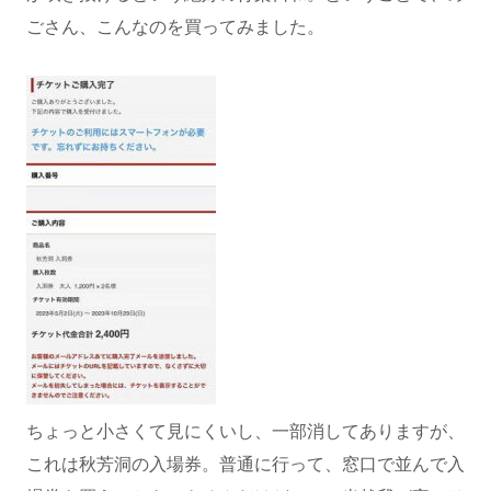
ごさん、こんなのを買ってみました。
ちょっと小さくて見にくいし、一部消してありますが、
これは秋芳洞の入場券。普通に行って、窓口で並んで入