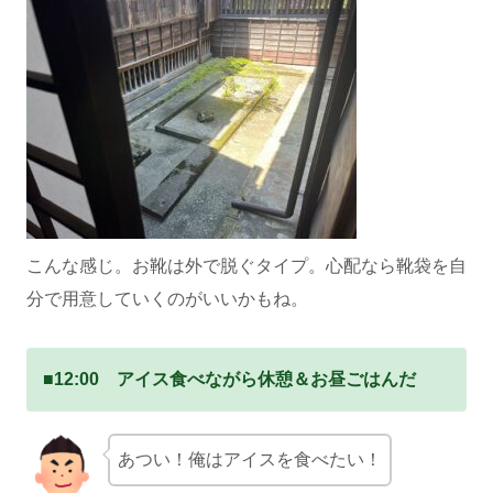
こんな感じ。お靴は外で脱ぐタイプ。心配なら靴袋を自
分で用意していくのがいいかもね。
■12:00 アイス食べながら休憩＆お昼ごはんだ
あつい！俺はアイスを食べたい！