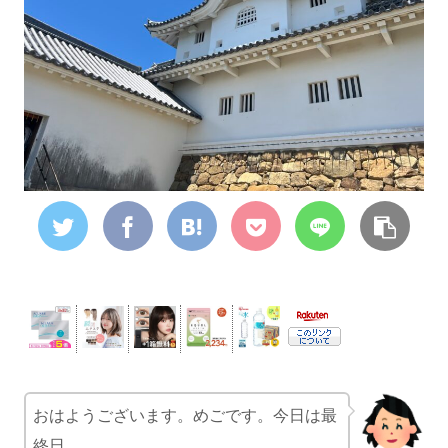
おはようございます。めごです。今日は最
終日。