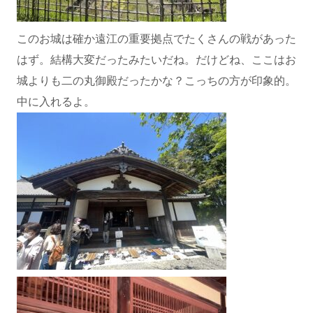
このお城は確か遠江の重要拠点でたくさんの戦があった
はず。結構大変だったみたいだね。だけどね、ここはお
城よりも二の丸御殿だったかな？こっちの方が印象的。
中に入れるよ。