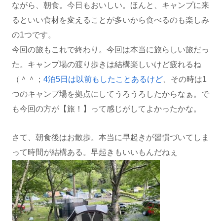
ながら、朝食。今日もおいしい。ほんと、キャンプに来
るといい食材を変えることが多いから食べるのも楽しみ
の1つです。
今回の旅もこれで終わり。今回は本当に旅らしい旅だっ
た。キャンプ場の渡り歩きは結構楽しいけど疲れるね
（＾＾；
4泊5日は以前もしたことあるけど
、その時は1
つのキャンプ場を拠点にしてうろうろしたからなぁ。で
も今回の方が【旅！】って感じがしてよかったかな。
さて、朝食後はお散歩。本当に早起きが習慣づいてしま
って時間が結構ある。早起きもいいもんだねぇ