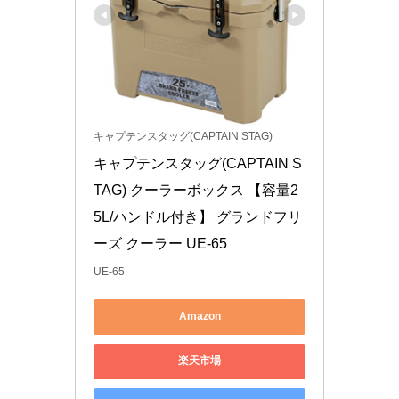
キャプテンスタッグ(CAPTAIN STAG)
キャプテンスタッグ(CAPTAIN S
TAG) クーラーボックス 【容量2
5L/ハンドル付き】 グランドフリ
ーズ クーラー UE-65
UE-65
Amazon
楽天市場