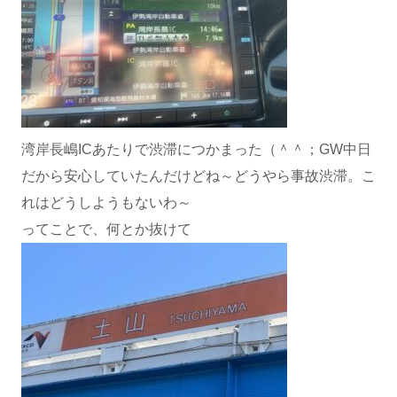
湾岸長嶋ICあたりで渋滞につかまった（＾＾；GW中日
だから安心していたんだけどね～どうやら事故渋滞。こ
れはどうしようもないわ～
ってことで、何とか抜けて