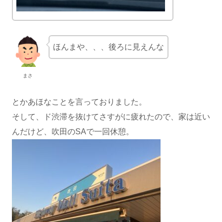
ほんまや、、、後ろに見えんな
まさ
とかあほなことを言っておりました。
そして、ド渋滞を抜けてさすがに疲れたので、家は近い
んだけど、吹田のSAで一回休憩。