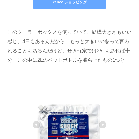
Yahoo!ショッピング
このクーラーボックスを使っていて、結構大きさもいい
感じ。4日もあるんだから、もっと大きいのをって言わ
れることもあるんだけど、せきれ家では25Lもあれば十
分。この中に2Lのペットボトルを凍らせたもの1つと