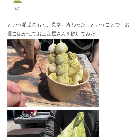
まさ
という希望のもと、見学も終わったしということで、お
昼ご飯かねてお土産屋さんを除いてみた。