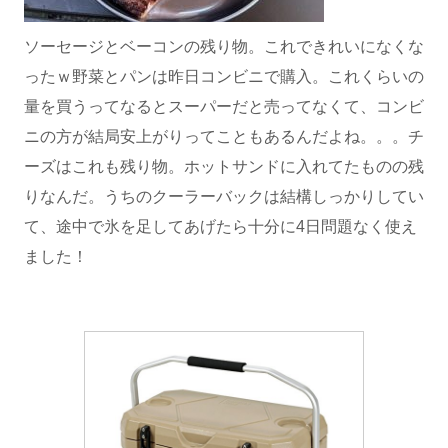
ソーセージとベーコンの残り物。これできれいになくな
ったｗ野菜とパンは昨日コンビニで購入。これくらいの
量を買うってなるとスーパーだと売ってなくて、コンビ
ニの方が結局安上がりってこともあるんだよね。。。チ
ーズはこれも残り物。ホットサンドに入れてたものの残
りなんだ。うちのクーラーバックは結構しっかりしてい
て、途中で氷を足してあげたら十分に4日問題なく使え
ました！