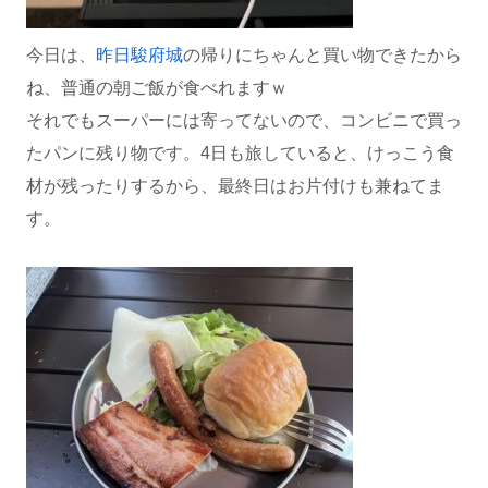
今日は、
昨日駿府城
の帰りにちゃんと買い物できたから
ね、普通の朝ご飯が食べれますｗ
それでもスーパーには寄ってないので、コンビニで買っ
たパンに残り物です。4日も旅していると、けっこう食
材が残ったりするから、最終日はお片付けも兼ねてま
す。