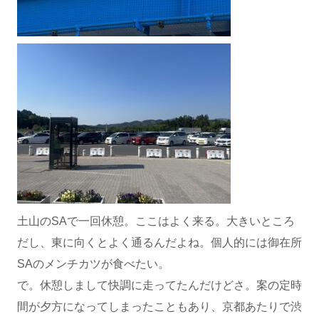
土山のSAで一回休憩。ここはよく来る。大きいところ
だし、東に向くとよく通るんだよね。個人的には御在所
SAのメンチカツが食べたい。
で。休憩しまして快調に走ってたんだけどさ。案の定時
間が夕方になってしまったこともあり、京都あたりで渋