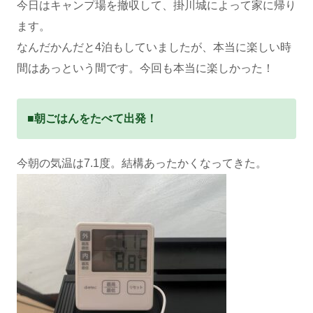
今日はキャンプ場を撤収して、掛川城によって家に帰り
ます。
なんだかんだと4泊もしていましたが、本当に楽しい時
間はあっという間です。今回も本当に楽しかった！
■朝ごはんをたべて出発！
今朝の気温は7.1度。結構あったかくなってきた。