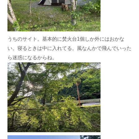
うちのサイト。基本的に焚火台1個しか外にはおかな
い。寝るときは中に入れてる。風なんかで飛んでいった
ら迷惑になるからね。